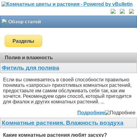
Обзор статей
Разделы
Полив и влажность
Фитиль для полива
Если вы сомневаетесь в своей способности правильно
понимать «запросы» прихотливых комнатных растений,
предоставьте им самим обслуживать себя так, как им
хочется. Рекомендуем один способ, который пригодится
для фиалок и других комнатных растений. ...
Подробнее
Комнатные растения. Влажность воздуха
Какие комнатные растения любят засуху?