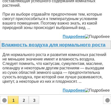
составляющая успешного содержания комнатных
растений.
При их выборе отдавайте предпочтение тем, которые
смогут приспособиться к температурным условиям
вашего помещения. Поэтому важно знать, из какой
природной зоны происходит выбранный вид. ...
Подробнее
Влажность воздуха для нормального роста
Для нормального роста и развития комнатных растений
не меньшее значение имеет и влажность воздуха.
Следует помнить, что кактусам, суккулентам, маслине,
олеандру и некоторым другим растениям — выходцам
из сухих областей земного шара — предпочтительна
сухость воздуха, при которой они лучше развиваются,
цветут, а некоторые из них и плодоносят. ...
Подробнее
1
2
3