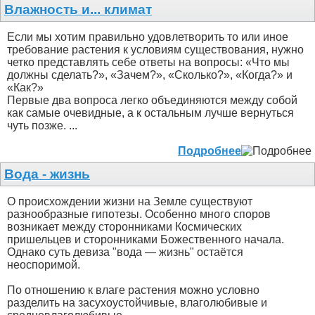
Влажность и... климат
Если мы хотим правильно удовлетворить то или иное
требование растения к условиям существования, нужно
четко представлять себе ответы на вопросы: «Что мы
должны сделать?», «Зачем?», «Сколько?», «Когда?» и
«Как?»
Первые два вопроса легко объединяются между собой
как самые очевидные, а к остальным лучше вернуться
чуть позже. ...
Подробнее
Вода - жизнь
О происхождении жизни на Земле существуют
разнообразные гипотезы. Особенно много споров
возникает между сторонниками Космических
пришельцев и сторонниками Божественного начала.
Однако суть девиза "вода — жизнь" остаётся
неоспоримой.
По отношению к влаге растения можно условно
разделить на засухоустойчивые, влаголюбивые и