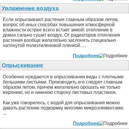
Увлажнение воздуха
Если опрыскивают растения главным образом летом,
вопрос об иных способах повышения атмосферной
влажности острее всего встает зимой: отопление в
домах сильно сушит воздух. От радиаторов отопления
растения вообще желательно заслонять специально
натянутой полиэтиленовой пленкой. ...
Подробнее
Опрыскивание
Особенно нуждаются в опрыскивании виды с плотными
большими листьями. Производить его следует главным
образом летом, причем желательно орошать не только
верхнюю, но и нижнюю сторону листовых пластинок.
Как уже говорилось, с водой для опрыскивания можно
давать растению подкормку многими микроэлементами.
...
Подробнее