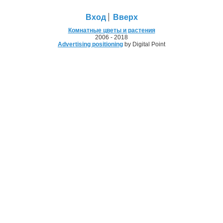
Вход
Вверх
Комнатные цветы и растения
2006 - 2018
Advertising positioning
by Digital Point