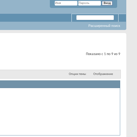
Расширенный поиск
Показано с 1 по 9 из 9
Опции темы
Отображение