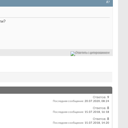
#7
ли?
Ответить с цитированием
Ответов:
9
Последнее сообщение:
20.07.2020,
08:24
Ответов:
8
Последнее сообщение:
15.07.2018,
16:18
Ответов:
8
Последнее сообщение:
15.07.2018,
14:20