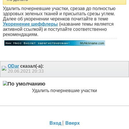
Удалить почерневшие участки, срезав до полностью
здоровых зеленых тканей и присыпать срезы углем.
Далее об укоренении черенков почитайте в теме
Укоренение шеффлеры
(название темы является
активной ссылкой) и поступайте соответственно
рекомендациям.
ODar
сказал(-а):
20.06.2021
20:33
Удалить почерневшие участки
Вход
Вверх