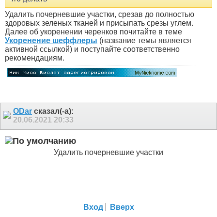
Удалить почерневшие участки, срезав до полностью
здоровых зеленых тканей и присыпать срезы углем.
Далее об укоренении черенков почитайте в теме
Укоренение шеффлеры
(название темы является
активной ссылкой) и поступайте соответственно
рекомендациям.
ODar
сказал(-а):
20.06.2021
20:33
Удалить почерневшие участки
Вход
Вверх