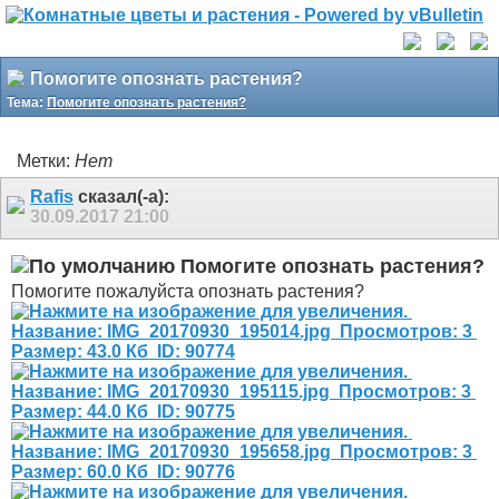
Помогите опознать растения?
Тема:
Помогите опознать растения?
Метки:
Нет
Rafis
сказал(-а):
30.09.2017
21:00
Помогите опознать растения?
Помогите пожалуйста опознать растения?