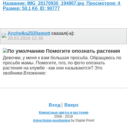
Anzhelka2020amott
сказал(-а):
28.03.2020
12:36
Помогите опознать растения
Девочки, у меня к вам большая просьба. Обращаюсь по
просьбе мамы. Помогите, плз, по фото опознать
растения на клумбе - как они называются? Это
хвойники.Вложение:
Вход
Вверх
Комнатные цветы и растения
2006 - 2018
Advertising positioning
by Digital Point