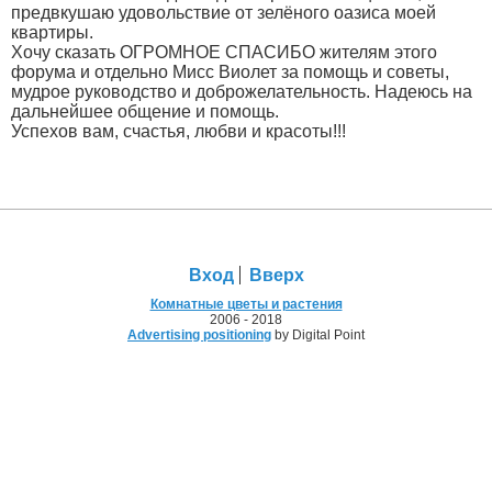
предвкушаю удовольствие от зелёного оазиса моей
квартиры.
Хочу сказать ОГРОМНОЕ СПАСИБО жителям этого
форума и отдельно Мисс Виолет за помощь и советы,
мудрое руководство и доброжелательность. Надеюсь на
дальнейшее общение и помощь.
Успехов вам, счастья, любви и красоты!!!
Вход
Вверх
Комнатные цветы и растения
2006 - 2018
Advertising positioning
by Digital Point