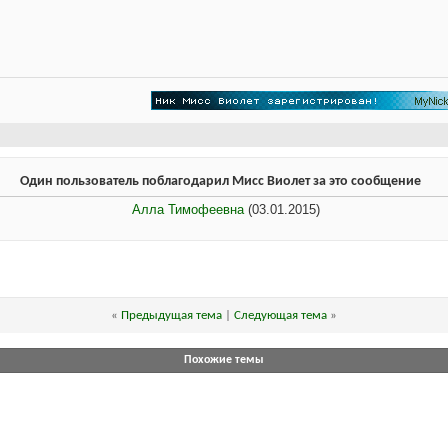
Один пользователь поблагодарил Мисс Виолет за это сообщение
Алла Тимофеевна
(03.01.2015)
«
Предыдущая тема
|
Следующая тема
»
Похожие темы