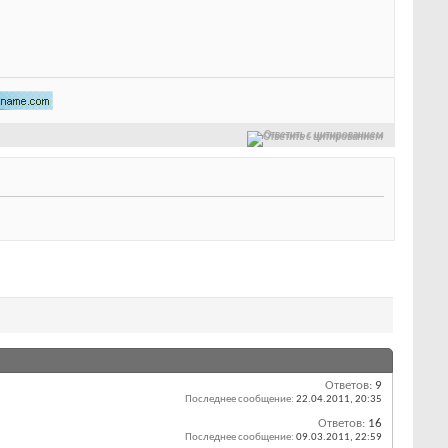
Ответить с цитированием
Ответов:
9
Последнее сообщение:
22.04.2011,
20:35
Ответов:
16
Последнее сообщение:
09.03.2011,
22:59