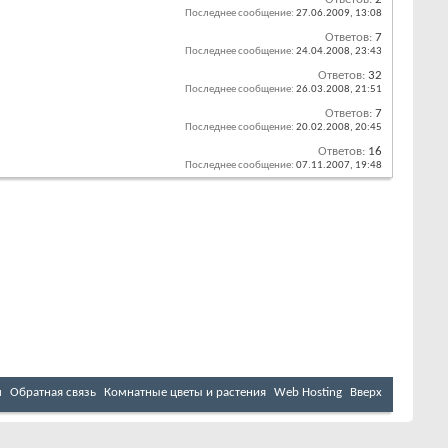
Последнее сообщение:
27.06.2009,
13:08
Ответов:
7
Последнее сообщение:
24.04.2008,
23:43
Ответов:
32
Последнее сообщение:
26.03.2008,
21:51
Ответов:
7
Последнее сообщение:
20.02.2008,
20:45
Ответов:
16
Последнее сообщение:
07.11.2007,
19:48
м
Обратная связь
Комнатные цветы и растения
Web Hosting
Вверх