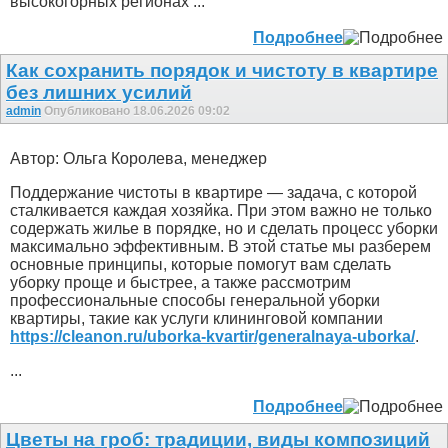
высокогорных регионах ...
Подробнее
Как сохранить порядок и чистоту в квартире
без лишних усилий
admin
Опубликовано 18.06.2026 09:02
Автор: Ольга Королева, менеджер
Поддержание чистоты в квартире — задача, с которой
сталкивается каждая хозяйка. При этом важно не только
содержать жилье в порядке, но и сделать процесс уборки
максимально эффективным. В этой статье мы разберем
основные принципы, которые помогут вам сделать
уборку проще и быстрее, а также рассмотрим
профессиональные способы генеральной уборки
квартиры, такие как услуги клининговой компании
https://cleanon.ru/uborka-kvartir/generalnaya-uborka/
.
...
Подробнее
Цветы на гроб: традиции, виды композиций