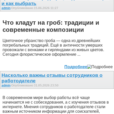
и как выбрать
admin
Опубликовано 15.06.2026 11:27
Что кладут на гроб: традиции и
современные композиции
Цветочное убранство гроба — одна из древнейших
погребальных традиций. Ещё в античности умерших
провожали с венками и гирляндами из живых цветов.
Сегодня флористическое оформление ...
Подробнее
Насколько важны отзывы сотрудников о
работодателе
admin
Опубликовано 31.05.2026 23:50
В современном мире выбор работы всё чаще
начинается не с собеседования, а с изучения отзывов в
интернете. Мнения сотрудников о работодателе стали
важным источником информации для соискателей,