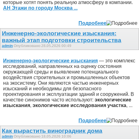
которые хотят понять реальную атмосферу в компании.
АН Этажи по городу Москва ...
Подробнее
Инженерно-экологические изыскания:
важный этап подготовки строительства
admin
Опубликовано 28.05.2026 00:49
Инженерно-экологические изыскания
— это комплекс
исследований, направленных на оценку состояния
окружающей среды и выявление потенциального
воздействия строительных и промышленных объектов
на экосистему. Они являются частью инженерных
изысканий и необходимы для безопасного
проектирования и эксплуатации зданий и сооружений. В
качестве синонимов часто используют:
экологические
изыскания
,
экологические исследования участка
, ...
Подробнее
Как вырастить виноградник дома
admin
Опубликовано 18.05.2026 10:06