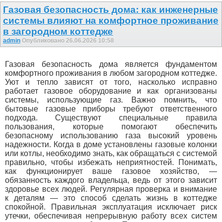
Газовая безопасность дома: как инженерные
системы влияют на комфортное проживание
в загородном коттедже
admin
Опубликовано 26.06.2026 10:58
Газовая безопасность дома является фундаментом
комфортного проживания в любом загородном коттедже.
Уют и тепло зависят от того, насколько исправно
работает газовое оборудование и как организованы
системы, использующие газ. Важно помнить, что
бытовые газовые приборы требуют ответственного
подхода. Существуют специальные правила
пользования, которые помогают обеспечить
безопасному использованию газа высокий уровень
надежности. Когда в доме установлены газовые колонки
или котлы, необходимо знать, как обращаться с системой
правильно, чтобы избежать неприятностей. Понимать,
как функционирует ваше газовое хозяйство, —
обязанность каждого владельца, ведь от этого зависит
здоровье всех людей. Регулярная проверка и внимание
к деталям — это способ сделать жизнь в коттедже
спокойной. Правильная эксплуатация исключает риск
утечки, обеспечивая непрерывную работу всех систем