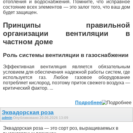
отопления и водоснабжения. Помните, что исправное
состояние всех элементов — это залог того, что ваш дом
будет защищен.
Принципы правильной
организации вентиляции в
частном доме
Роль системы вентиляции в газоснабжении
Эффективная вентиляция является обязательным
условием для обеспечения надежной работы систем, где
используется газ. Любое газовое оборудование
потребляет кислород, поэтому приток свежего воздуха —
критический фактор. ...
Подробнее
Эквадорская роза
admin
Опубликовано 20.06.2026 13:09
Эквадорская роза — это сорт роз, выращиваемых в