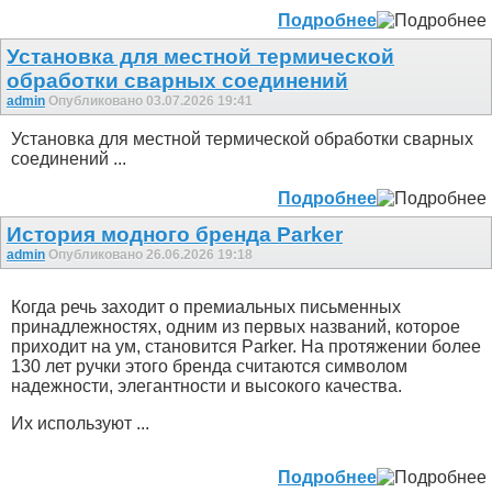
Подробнее
Установка для местной термической
обработки сварных соединений
admin
Опубликовано 03.07.2026 19:41
Установка для местной термической обработки сварных
соединений ...
Подробнее
История модного бренда Parker
admin
Опубликовано 26.06.2026 19:18
Когда речь заходит о премиальных письменных
принадлежностях, одним из первых названий, которое
приходит на ум, становится Parker. На протяжении более
130 лет ручки этого бренда считаются символом
надежности, элегантности и высокого качества.
Их используют ...
Подробнее