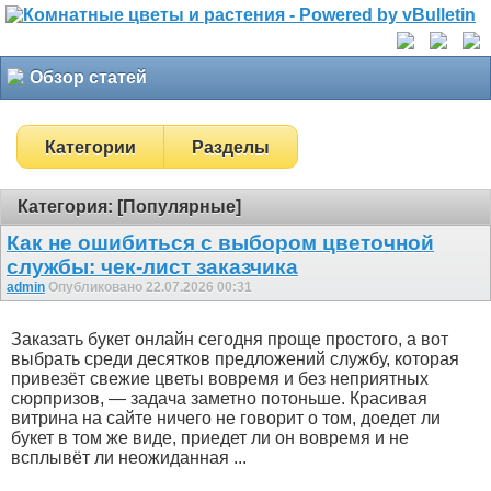
Обзор статей
Категории
Разделы
Категория: [Популярные]
Как не ошибиться с выбором цветочной
службы: чек-лист заказчика
admin
Опубликовано 22.07.2026 00:31
Заказать букет онлайн сегодня проще простого, а вот
выбрать среди десятков предложений службу, которая
привезёт свежие цветы вовремя и без неприятных
сюрпризов, — задача заметно потоньше. Красивая
витрина на сайте ничего не говорит о том, доедет ли
букет в том же виде, приедет ли он вовремя и не
всплывёт ли неожиданная ...