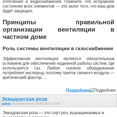
отопления и водоснабжения. Помните, что исправное
состояние всех элементов — это залог того, что ваш дом
будет защищен.
Принципы правильной
организации вентиляции в
частном доме
Роль системы вентиляции в газоснабжении
Эффективная вентиляция является обязательным
условием для обеспечения надежной работы систем, где
используется газ. Любое газовое оборудование
потребляет кислород, поэтому приток свежего воздуха —
критический фактор. ...
Подробнее
Эквадорская роза
admin
Опубликовано 20.06.2026 13:09
Эквадорская роза — это сорт роз, выращиваемых в