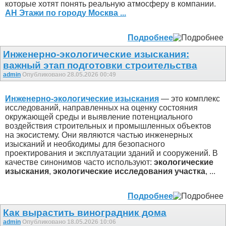
которые хотят понять реальную атмосферу в компании.
АН Этажи по городу Москва ...
Подробнее
Инженерно-экологические изыскания:
важный этап подготовки строительства
admin
Опубликовано 28.05.2026 00:49
Инженерно-экологические изыскания
— это комплекс
исследований, направленных на оценку состояния
окружающей среды и выявление потенциального
воздействия строительных и промышленных объектов
на экосистему. Они являются частью инженерных
изысканий и необходимы для безопасного
проектирования и эксплуатации зданий и сооружений. В
качестве синонимов часто используют:
экологические
изыскания
,
экологические исследования участка
, ...
Подробнее
Как вырастить виноградник дома
admin
Опубликовано 18.05.2026 10:06