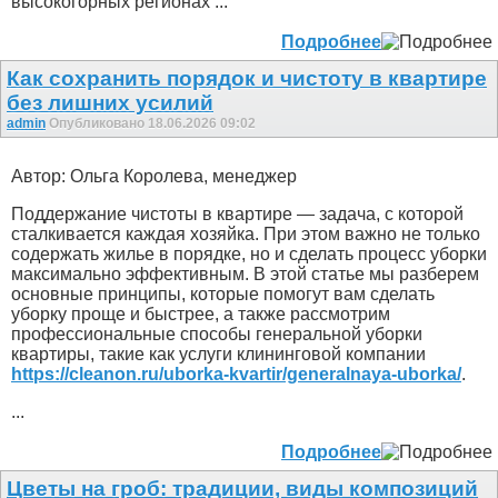
высокогорных регионах ...
Подробнее
Как сохранить порядок и чистоту в квартире
без лишних усилий
admin
Опубликовано 18.06.2026 09:02
Автор: Ольга Королева, менеджер
Поддержание чистоты в квартире — задача, с которой
сталкивается каждая хозяйка. При этом важно не только
содержать жилье в порядке, но и сделать процесс уборки
максимально эффективным. В этой статье мы разберем
основные принципы, которые помогут вам сделать
уборку проще и быстрее, а также рассмотрим
профессиональные способы генеральной уборки
квартиры, такие как услуги клининговой компании
https://cleanon.ru/uborka-kvartir/generalnaya-uborka/
.
...
Подробнее
Цветы на гроб: традиции, виды композиций