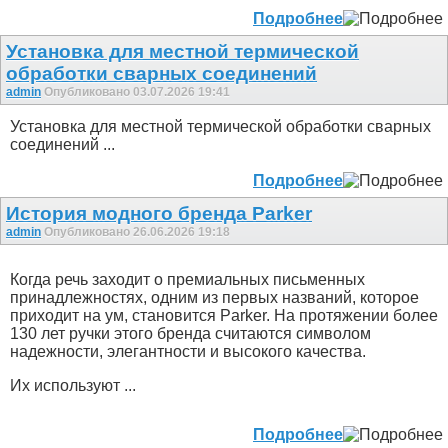
Подробнее
Установка для местной термической
обработки сварных соединений
admin
Опубликовано 03.07.2026 19:41
Установка для местной термической обработки сварных
соединений ...
Подробнее
История модного бренда Parker
admin
Опубликовано 26.06.2026 19:18
Когда речь заходит о премиальных письменных
принадлежностях, одним из первых названий, которое
приходит на ум, становится Parker. На протяжении более
130 лет ручки этого бренда считаются символом
надежности, элегантности и высокого качества.
Их используют ...
Подробнее