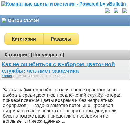
Обзор статей
Категории
Разделы
Категория: [Популярные]
Как не ошибиться с выбором цветочной
службы: чек-лист заказчика
admin
Опубликовано 22.07.2026 00:31
Заказать букет онлайн сегодня проще простого, а вот
выбрать среди десятков предложений службу, которая
привезёт свежие цветы вовремя и без неприятных
сюрпризов, — задача заметно потоньше. Красивая
витрина на сайте ничего не говорит о том, доедет ли
букет в том же виде, приедет ли он вовремя и не
всплывёт ли неожиданная ...