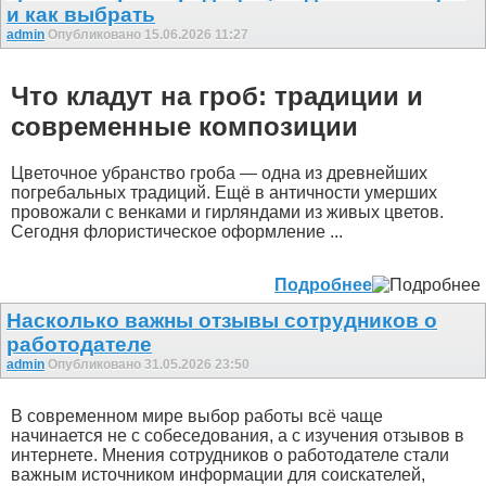
и как выбрать
admin
Опубликовано 15.06.2026 11:27
Что кладут на гроб: традиции и
современные композиции
Цветочное убранство гроба — одна из древнейших
погребальных традиций. Ещё в античности умерших
провожали с венками и гирляндами из живых цветов.
Сегодня флористическое оформление ...
Подробнее
Насколько важны отзывы сотрудников о
работодателе
admin
Опубликовано 31.05.2026 23:50
В современном мире выбор работы всё чаще
начинается не с собеседования, а с изучения отзывов в
интернете. Мнения сотрудников о работодателе стали
важным источником информации для соискателей,