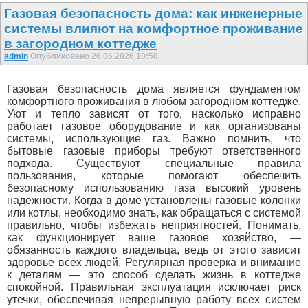
Газовая безопасность дома: как инженерные
системы влияют на комфортное проживание
в загородном коттедже
admin
Опубликовано 26.06.2026 10:58
Газовая безопасность дома является фундаментом
комфортного проживания в любом загородном коттедже.
Уют и тепло зависят от того, насколько исправно
работает газовое оборудование и как организованы
системы, использующие газ. Важно помнить, что
бытовые газовые приборы требуют ответственного
подхода. Существуют специальные правила
пользования, которые помогают обеспечить
безопасному использованию газа высокий уровень
надежности. Когда в доме установлены газовые колонки
или котлы, необходимо знать, как обращаться с системой
правильно, чтобы избежать неприятностей. Понимать,
как функционирует ваше газовое хозяйство, —
обязанность каждого владельца, ведь от этого зависит
здоровье всех людей. Регулярная проверка и внимание
к деталям — это способ сделать жизнь в коттедже
спокойной. Правильная эксплуатация исключает риск
утечки, обеспечивая непрерывную работу всех систем