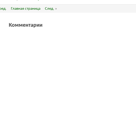
ред.
Главная страница
След.
»
Комментарии