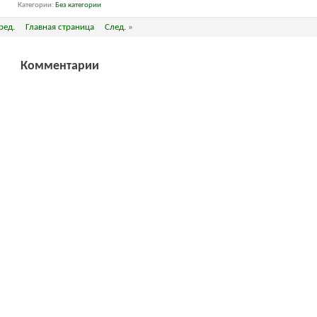
Категории
Без категории
ред.
Главная страница
След.
»
Комментарии