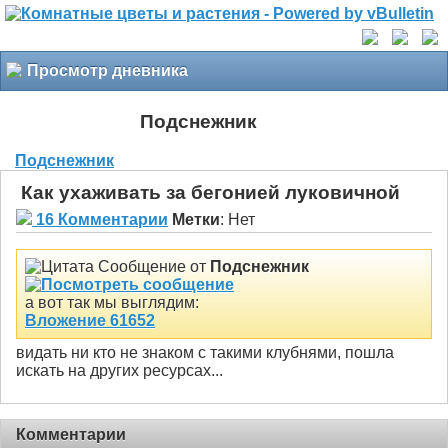
Просмотр дневника
Подснежник
Подснежник
Как ухаживать за бегонией луковичной
16 Комментарии
Метки
:
Нет
Сообщение от
Подснежник
а вот так мы выглядим:
Вложение 61652
видать ни кто не знаком с такими клубнями, пошла
искать на других ресурсах...
Комментарии