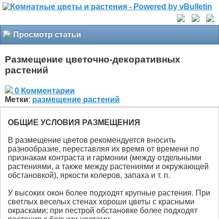
Просмотр статьи
Размещение цветочно-декоративных
растений
0 Комментарии
Метки
:
размещение растений
ОБЩИЕ УСЛОВИЯ РАЗМЕЩЕНИЯ
В размещение цветов рекомендуется вносить
разнообразие, переставляя их время от времени по
признакам контраста и гармонии (между отдельными
растениями, а также между растениями и окружающей
обстановкой), яркости колеров, запаха и т. п.
У высоких окон более подходят крупные растения. При
светлых веселых стенах хороши цветы с красными
окрасками; при пестрой обстановке более подходят