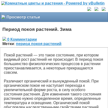
Просмотр статьи
Период покоя растений. Зима
0 Комментарии
Метки
:
период покоя растений
Покой растений — это такое состояние, при котором
видимый рост растений не происходит. В период покоя
большинство физиологических процессов в растении
приостанавливается, а некоторые прекращаются
совсем.
Различают органический и вынужденный покой. При
органическом покое не наступает перехода к
увеличительной форме роста, в силу особого
состояния растения. Для изменения такого состояния
растению нужно определенное время, определенные
температура и освещение. Органический покой
обусловлен наследственными свойствами растений,