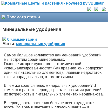
Просмотр статьи
Минеральные удобрения
0 Комментарии
Метки
:
минеральные удобрения
Самое большое количество наименований удобрений
мы встретим среди минеральных.
Главное их преимущество — в химической
«специализирован -ности» (как правило, они содержат
один из питательных элементов). Главный недостаток,
как ни парадоксально, в том же самом.
В чем же кроется плюс минеральных удобрений? В
том, что в разные периоды роста и развития растений
их потребность в питательных элементах неодинакова.
В период роста растения больше всего нуждаются в
азоте. Во время цветения и плодоношения — в