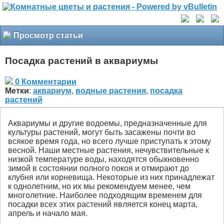
Просмотр статьи
Посадка растений в аквариумы
0 Комментарии
Метки
:
аквариум
,
водные растения
,
посадка
растений
Аквариумы и другие водоемы, предназначенные для
культуры растений, могут быть засажены почти во
всякое время года, но всего лучше приступать к этому
весной. Наши местные растения, нечувствительные к
низкой температуре воды, находятся обыкновенно
зимой в состоянии полного покоя и отмирают до
клубня или корневища. Некоторые из них принадлежат
к однолетним, но их мы рекомендуем менее, чем
многолетние. Наиболее подходящим временем для
посадки всех этих растений является конец марта,
апрель и начало мая.