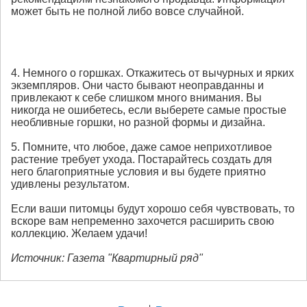
может быть не полной либо вовсе случайной.
4. Немного о горшках. Откажитесь от вычурных и ярких
экземпляров. Они часто бывают неоправданны и
привлекают к себе слишком много внимания. Вы
никогда не ошибетесь, если выберете самые простые
необливные горшки, но разной формы и дизайна.
5. Помните, что любое, даже самое неприхотливое
растение требует ухода. Постарайтесь создать для
него благоприятные условия и вы будете приятно
удивлены результатом.
Если ваши питомцы будут хорошо себя чувствовать, то
вскоре вам непременно захочется расширить свою
коллекцию. Желаем удачи!
Источник: Газета "Квартирный ряд"