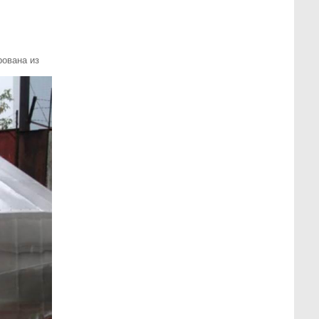
рована из