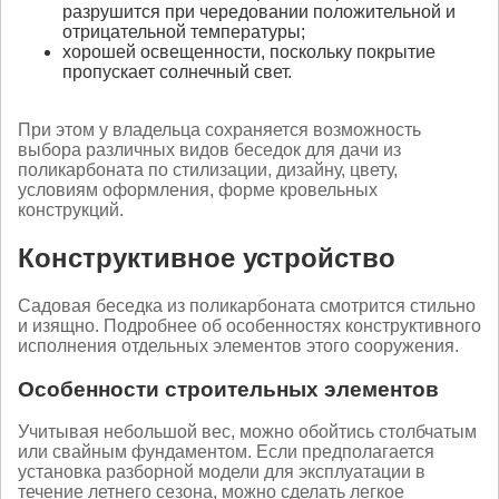
разрушится при чередовании положительной и
отрицательной температуры;
хорошей освещенности, поскольку покрытие
пропускает солнечный свет.
При этом у владельца сохраняется возможность
выбора различных видов беседок для дачи из
поликарбоната по стилизации, дизайну, цвету,
условиям оформления, форме кровельных
конструкций.
Конструктивное устройство
Садовая беседка из поликарбоната смотрится стильно
и изящно. Подробнее об особенностях конструктивного
исполнения отдельных элементов этого сооружения.
Особенности строительных элементов
Учитывая небольшой вес, можно обойтись столбчатым
или свайным фундаментом. Если предполагается
установка разборной модели для эксплуатации в
течение летнего сезона, можно сделать легкое