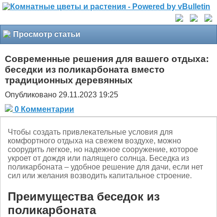
Просмотр статьи
Современные решения для вашего отдыха:
беседки из поликарбоната вместо
традиционных деревянных
Опубликовано 29.11.2023 19:25
0 Комментарии
Чтобы создать привлекательные условия для
комфортного отдыха на свежем воздухе, можно
соорудить легкое, но надежное сооружение, которое
укроет от дождя или палящего солнца. Беседка из
поликарбоната – удобное решение для дачи, если нет
сил или желания возводить капитальное строение.
Преимущества беседок из
поликарбоната