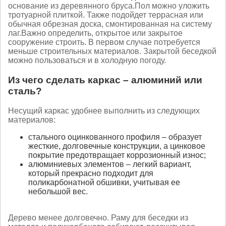
основание из деревянного бруса.
Пол можно уложить
тротуарной плиткой. Также подойдет террасная или
обычная обрезная доска, смонтированная на систему
лаг.
Важно определить, открытое или закрытое
сооружение строить. В первом случае потребуется
меньше строительных материалов. Закрытой беседкой
можно пользоваться и в холодную погоду.
Из чего сделать каркас – алюминий или
сталь?
Несущий каркас удобнее выполнить из следующих
материалов:
стального оцинкованного профиля – образует
жесткие, долговечные конструкции, а цинковое
покрытие предотвращает коррозионный износ;
алюминиевых элементов – легкий вариант,
который прекрасно подходит для
поликарбонатной обшивки, учитывая ее
небольшой вес.
Дерево менее долговечно. Раму для беседки из