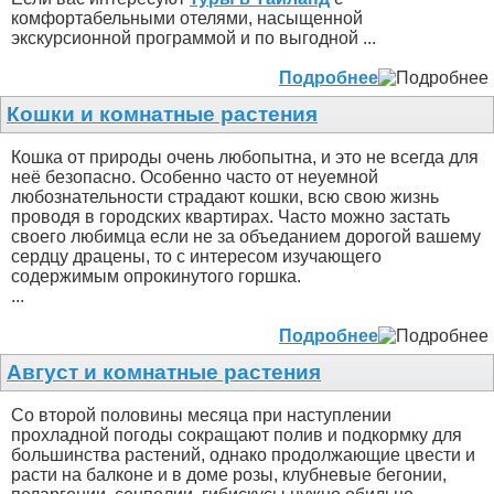
комфортабельными отелями, насыщенной
экскурсионной программой и по выгодной ...
Подробнее
Кошки и комнатные растения
Кошка от природы очень любопытна, и это не всегда для
неё безопасно. Особенно часто от неуемной
любознательности страдают кошки, всю свою жизнь
проводя в городских квартирах. Часто можно застать
своего любимца если не за объеданием дорогой вашему
сердцу драцены, то с интересом изучающего
содержимым опрокинутого горшка.
...
Подробнее
Август и комнатные растения
Со второй половины месяца при наступлении
прохладной погоды сокращают полив и подкормку для
большинства растений, однако продолжающие цвести и
расти на балконе и в доме розы, клубневые бегонии,