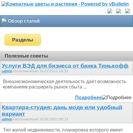
Обзор статей
Разделы
Полезные советы
Услуги ВЭД для бизнеса от банка Тинькофф
admin
Опубликовано 16.07.2022 10:59
Внешнеэкономическая деятельность даёт возможность
компаниям расширить рынок сбыта
...
Подробнее
Квартира-студия: дань моде или удобный
вариант
admin
Опубликовано 26.08.2021 00:33
Тип жилой недвижимости, планировка которого имеет