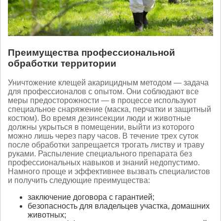
Преимущества профессиональной
обработки территории
Уничтожение клещей акарицидным методом — задача
для профессионалов с опытом. Они соблюдают все
меры предосторожности — в процессе используют
специальное снаряжение (маска, перчатки и защитный
костюм). Во время дезинсекции люди и животные
должны укрыться в помещении, выйти из которого
можно лишь через пару часов. В течение трех суток
после обработки запрещается трогать листву и траву
руками. Распыление специального препарата без
профессиональных навыков и знаний недопустимо.
Намного проще и эффективнее вызвать специалистов
и получить следующие преимущества:
заключение договора с гарантией;
безопасность для владельцев участка, домашних
животных;