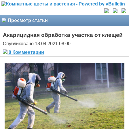
Просмотр статьи
Акарицидная обработка участка от клещей
Опубликовано 18.04.2021 08:00
0 Комментарии