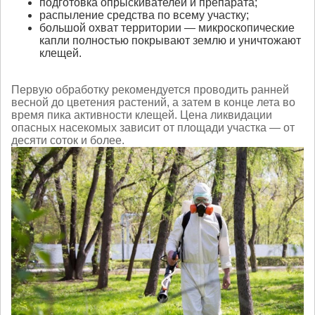
подготовка опрыскивателей и препарата;
распыление средства по всему участку;
большой охват территории — микроскопические
капли полностью покрывают землю и уничтожают
клещей.
Первую обработку рекомендуется проводить ранней
весной до цветения растений, а затем в конце лета во
время пика активности клещей. Цена ликвидации
опасных насекомых зависит от площади участка — от
десяти соток и более.