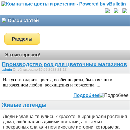
Обзор статей
Разделы
Это интересно!
Производство роз для цветочных магазинов
admin
Опубликовано 10.09.2023 21:13
Искусство дарить цветы, особенно розы, было вечным
выражением любви, восхищения и торжества.
...
Подробнее
Живые легенды
Люди издавна тянулись к красоте: выращивали растения
дома, любовались дикими цветами, а о самых
прекрасных слагали поэтические истории, которые за