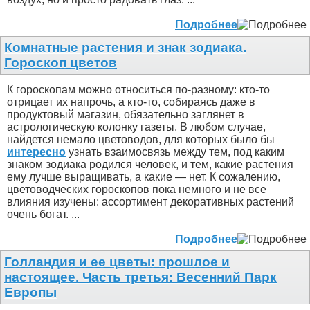
Подробнее
Комнатные растения и знак зодиака.
Гороскоп цветов
К гороскопам можно относиться по-разному: кто-то
отрицает их напрочь, а кто-то, собираясь даже в
продуктовый магазин, обязательно заглянет в
астрологическую колонку газеты. В любом случае,
найдется немало цветоводов, для которых было бы
интересно
узнать взаимосвязь между тем, под каким
знаком зодиака родился человек, и тем, какие растения
ему лучше выращивать, а какие — нет. К сожалению,
цветоводческих гороскопов пока немного и не все
влияния изучены: ассортимент декоративных растений
очень богат. ...
Подробнее
Голландия и ее цветы: прошлое и
настоящее. Часть третья: Весенний Парк
Европы