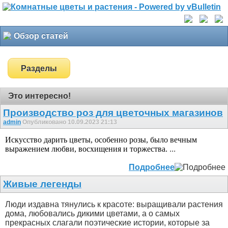
Обзор статей
Разделы
Это интересно!
Производство роз для цветочных магазинов
admin
Опубликовано 10.09.2023 21:13
Искусство дарить цветы, особенно розы, было вечным
выражением любви, восхищения и торжества.
...
Подробнее
Живые легенды
Люди издавна тянулись к красоте: выращивали растения
дома, любовались дикими цветами, а о самых
прекрасных слагали поэтические истории, которые за