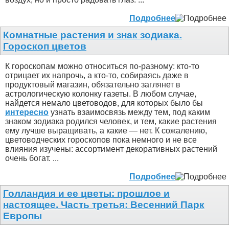
Подробнее
Комнатные растения и знак зодиака.
Гороскоп цветов
К гороскопам можно относиться по-разному: кто-то
отрицает их напрочь, а кто-то, собираясь даже в
продуктовый магазин, обязательно заглянет в
астрологическую колонку газеты. В любом случае,
найдется немало цветоводов, для которых было бы
интересно
узнать взаимосвязь между тем, под каким
знаком зодиака родился человек, и тем, какие растения
ему лучше выращивать, а какие — нет. К сожалению,
цветоводческих гороскопов пока немного и не все
влияния изучены: ассортимент декоративных растений
очень богат. ...
Подробнее
Голландия и ее цветы: прошлое и
настоящее. Часть третья: Весенний Парк
Европы