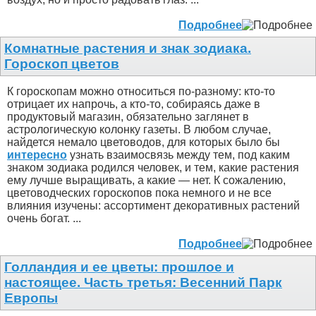
Подробнее
Комнатные растения и знак зодиака.
Гороскоп цветов
К гороскопам можно относиться по-разному: кто-то
отрицает их напрочь, а кто-то, собираясь даже в
продуктовый магазин, обязательно заглянет в
астрологическую колонку газеты. В любом случае,
найдется немало цветоводов, для которых было бы
интересно
узнать взаимосвязь между тем, под каким
знаком зодиака родился человек, и тем, какие растения
ему лучше выращивать, а какие — нет. К сожалению,
цветоводческих гороскопов пока немного и не все
влияния изучены: ассортимент декоративных растений
очень богат. ...
Подробнее
Голландия и ее цветы: прошлое и
настоящее. Часть третья: Весенний Парк
Европы