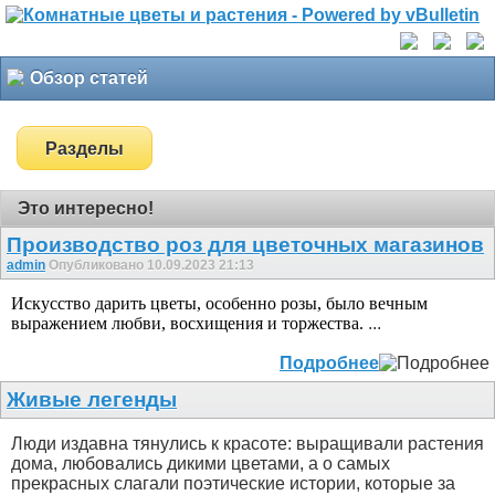
Обзор статей
Разделы
Это интересно!
Производство роз для цветочных магазинов
admin
Опубликовано 10.09.2023 21:13
Искусство дарить цветы, особенно розы, было вечным
выражением любви, восхищения и торжества.
...
Подробнее
Живые легенды
Люди издавна тянулись к красоте: выращивали растения
дома, любовались дикими цветами, а о самых
прекрасных слагали поэтические истории, которые за