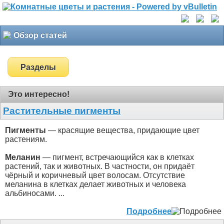
Обзор статей
Разделы
Это интересно!
Растительные пигменты
Пигменты
— красящие вещества, придающие цвет
растениям.
Меланин
— пигмент, встречающийся как в клетках
растений, так и животных. В частности, он придаёт
чёрный и коричневый цвет волосам. Отсутствие
меланина в клетках делает животных и человека
альбиносами. ...
Подробнее