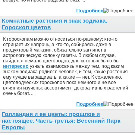
Подробнее
Комнатные растения и знак зодиака.
Гороскоп цветов
К гороскопам можно относиться по-разному: кто-то
отрицает их напрочь, а кто-то, собираясь даже в
продуктовый магазин, обязательно заглянет в
астрологическую колонку газеты. В любом случае,
найдется немало цветоводов, для которых было бы
интересно
узнать взаимосвязь между тем, под каким
знаком зодиака родился человек, и тем, какие растения
ему лучше выращивать, а какие — нет. К сожалению,
цветоводческих гороскопов пока немного и не все
влияния изучены: ассортимент декоративных растений
очень богат. ...
Подробнее
Голландия и ее цветы: прошлое и
настоящее. Часть третья: Весенний Парк
Европы