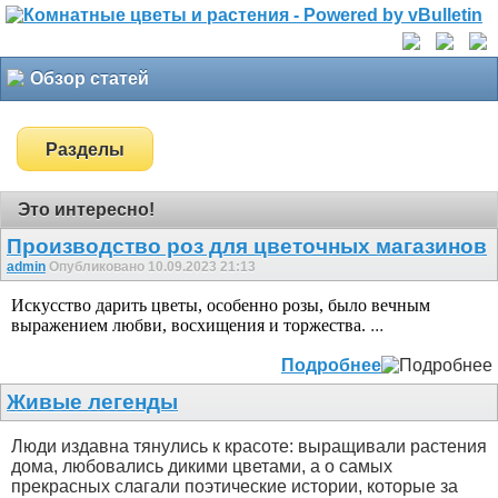
Обзор статей
Разделы
Это интересно!
Производство роз для цветочных магазинов
admin
Опубликовано 10.09.2023 21:13
Искусство дарить цветы, особенно розы, было вечным
выражением любви, восхищения и торжества.
...
Подробнее
Живые легенды
Люди издавна тянулись к красоте: выращивали растения
дома, любовались дикими цветами, а о самых
прекрасных слагали поэтические истории, которые за