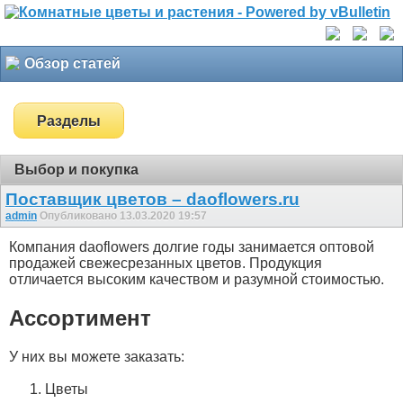
Обзор статей
Разделы
Выбор и покупка
Поставщик цветов – daoflowers.ru
admin
Опубликовано 13.03.2020 19:57
Компания daoflowers долгие годы занимается оптовой
продажей свежесрезанных цветов. Продукция
отличается высоким качеством и разумной стоимостью.
Ассортимент
У них вы можете заказать:
Цветы