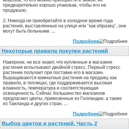
предварительно хорошо упаковав, чтобы его не
продувало.
2. Никогда не приобретайте в холодное время года
растения, выставленные на улице или "как образец", они
могут быть больными. ...
Подробнее
Некоторые правила покупки растений
Наверное, не все знают, что купленные в магазине
растения испытывают двойной стресс. Первый стресс
растение получает при поставке его в магазин.
Выращиваются комнатные растения на продажу, как
правило, в теплицах, где поддерживается высокая
влажность, температура и соответствующая
освещенность. Сейчас большинство магазинов
предлагают цветы, привезенные из Голландии, а также
из Таиланда и других стран. ...
Подробнее
Выбор цветов и растений. Часть 2