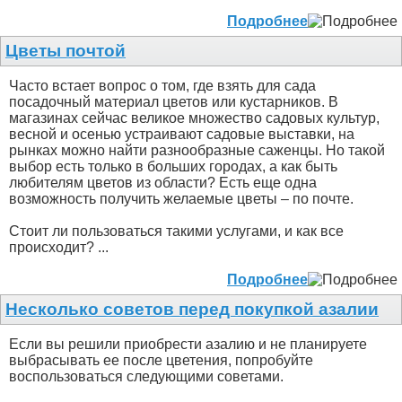
Подробнее
Цветы почтой
Часто встает вопрос о том, где взять для сада
посадочный материал цветов или кустарников. В
магазинах сейчас великое множество садовых культур,
весной и осенью устраивают садовые выставки, на
рынках можно найти разнообразные саженцы. Но такой
выбор есть только в больших городах, а как быть
любителям цветов из области? Есть еще одна
возможность получить желаемые цветы – по почте.
Стоит ли пользоваться такими услугами, и как все
происходит? ...
Подробнее
Несколько советов перед покупкой азалии
Если вы решили приобрести азалию и не планируете
выбрасывать ее после цветения, попробуйте
воспользоваться следующими советами.