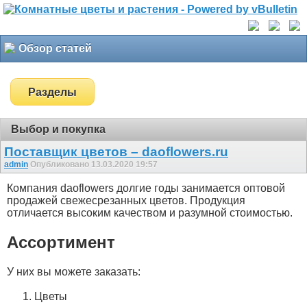
Обзор статей
Разделы
Выбор и покупка
Поставщик цветов – daoflowers.ru
admin
Опубликовано 13.03.2020 19:57
Компания daoflowers долгие годы занимается оптовой
продажей свежесрезанных цветов. Продукция
отличается высоким качеством и разумной стоимостью.
Ассортимент
У них вы можете заказать:
Цветы