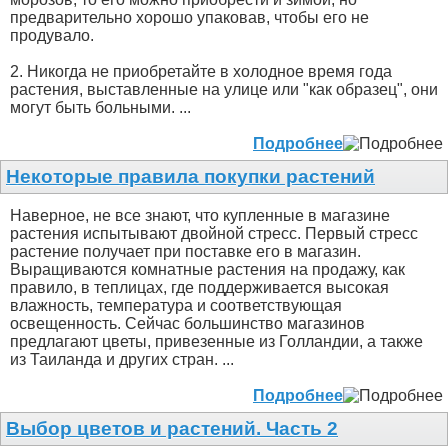
предварительно хорошо упаковав, чтобы его не
продувало.
2. Никогда не приобретайте в холодное время года
растения, выставленные на улице или "как образец", они
могут быть больными. ...
Подробнее
Некоторые правила покупки растений
Наверное, не все знают, что купленные в магазине
растения испытывают двойной стресс. Первый стресс
растение получает при поставке его в магазин.
Выращиваются комнатные растения на продажу, как
правило, в теплицах, где поддерживается высокая
влажность, температура и соответствующая
освещенность. Сейчас большинство магазинов
предлагают цветы, привезенные из Голландии, а также
из Таиланда и других стран. ...
Подробнее
Выбор цветов и растений. Часть 2