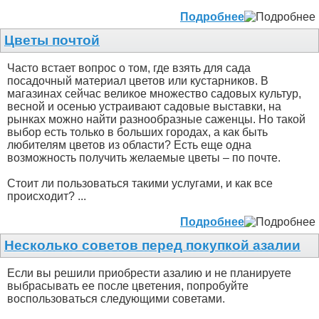
Подробнее
Цветы почтой
Часто встает вопрос о том, где взять для сада
посадочный материал цветов или кустарников. В
магазинах сейчас великое множество садовых культур,
весной и осенью устраивают садовые выставки, на
рынках можно найти разнообразные саженцы. Но такой
выбор есть только в больших городах, а как быть
любителям цветов из области? Есть еще одна
возможность получить желаемые цветы – по почте.
Стоит ли пользоваться такими услугами, и как все
происходит? ...
Подробнее
Несколько советов перед покупкой азалии
Если вы решили приобрести азалию и не планируете
выбрасывать ее после цветения, попробуйте
воспользоваться следующими советами.