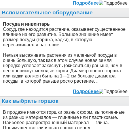
Подробнее
Вспомогательное оборудование
Посуда и инвентарь
Сосуд, где находится растение, оказывает существенное
влияние на его развитие. Большое значение имеет
размер посуды (горшка, кадки), в которую
пересаживается растение.
Нельзя высаживать растения из маленькой посуды в
очень большую, так как в этом случае новая земля
нередко успевает закиснуть (окислиться) раньше, чем в
нее проникнут молодые корни. Диаметр нового горшка
или кадки должен быть на 1—2 см больше диаметра
посуды, в которой раньше росло растение. ...
Подробнее
Как выбрать горшок
В продаже имеются горшки разных форм, выполненные
из разных материалов — глиняные или пластиковые.
Наиболее распространенный материал — глина.
Преимущество глиняных горшков перед