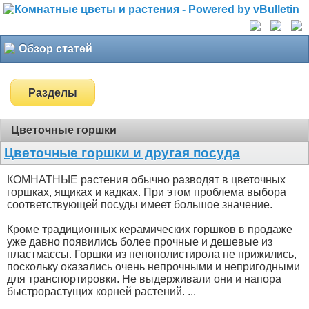
Обзор статей
Разделы
Цветочные горшки
Цветочные горшки и другая посуда
КОМНАТНЫЕ растения обычно разводят в цветочных
горшках, ящиках и кадках. При этом проблема выбора
соответствующей посуды имеет большое значение.
Кроме традиционных керамических горшков в продаже
уже давно появились более прочные и дешевые из
пластмассы. Горшки из пенополистирола не прижились,
поскольку оказались очень непрочными и непригодными
для транспортировки. Не выдерживали они и напора
быстрорастущих корней растений. ...