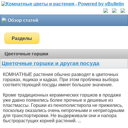
Обзор статей
Разделы
Цветочные горшки
Цветочные горшки и другая посуда
КОМНАТНЫЕ растения обычно разводят в цветочных
горшках, ящиках и кадках. При этом проблема выбора
соответствующей посуды имеет большое значение.
Кроме традиционных керамических горшков в продаже
уже давно появились более прочные и дешевые из
пластмассы. Горшки из пенополистирола не прижились,
поскольку оказались очень непрочными и непригодными
для транспортировки. Не выдерживали они и напора
быстрорастущих корней растений. ...