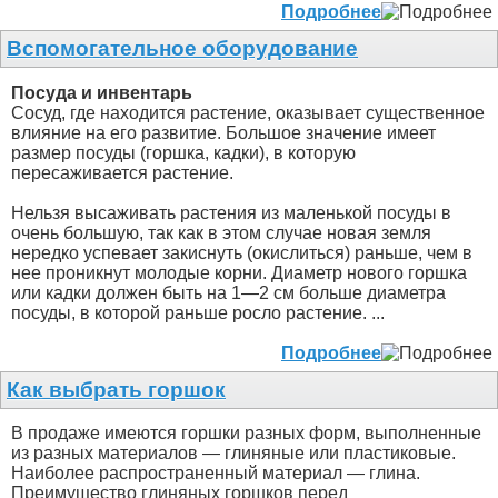
Подробнее
Вспомогательное оборудование
Посуда и инвентарь
Сосуд, где находится растение, оказывает существенное
влияние на его развитие. Большое значение имеет
размер посуды (горшка, кадки), в которую
пересаживается растение.
Нельзя высаживать растения из маленькой посуды в
очень большую, так как в этом случае новая земля
нередко успевает закиснуть (окислиться) раньше, чем в
нее проникнут молодые корни. Диаметр нового горшка
или кадки должен быть на 1—2 см больше диаметра
посуды, в которой раньше росло растение. ...
Подробнее
Как выбрать горшок
В продаже имеются горшки разных форм, выполненные
из разных материалов — глиняные или пластиковые.
Наиболее распространенный материал — глина.
Преимущество глиняных горшков перед