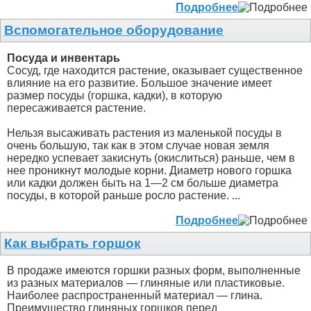
Подробнее
Вспомогательное оборудование
Посуда и инвентарь
Сосуд, где находится растение, оказывает существенное
влияние на его развитие. Большое значение имеет
размер посуды (горшка, кадки), в которую
пересаживается растение.
Нельзя высаживать растения из маленькой посуды в
очень большую, так как в этом случае новая земля
нередко успевает закиснуть (окислиться) раньше, чем в
нее проникнут молодые корни. Диаметр нового горшка
или кадки должен быть на 1—2 см больше диаметра
посуды, в которой раньше росло растение. ...
Подробнее
Как выбрать горшок
В продаже имеются горшки разных форм, выполненные
из разных материалов — глиняные или пластиковые.
Наиболее распространенный материал — глина.
Преимущество глиняных горшков перед