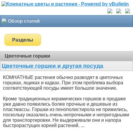
Обзор статей
Разделы
Цветочные горшки
Цветочные горшки и другая посуда
КОМНАТНЫЕ растения обычно разводят в цветочных
горшках, ящиках и кадках. При этом проблема выбора
соответствующей посуды имеет большое значение.
Кроме традиционных керамических горшков в продаже
уже давно появились более прочные и дешевые из
пластмассы. Горшки из пенополистирола не прижились,
поскольку оказались очень непрочными и непригодными
для транспортировки. Не выдерживали они и напора
быстрорастущих корней растений. ...