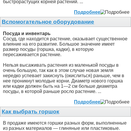
быстрорастущих корней растений. ...
Подробнее
Вспомогательное оборудование
Посуда и инвентарь
Сосуд, где находится растение, оказывает существенное
влияние на его развитие. Большое значение имеет
размер посуды (горшка, кадки), в которую
пересаживается растение.
Нельзя высаживать растения из маленькой посуды в
очень большую, так как в этом случае новая земля
нередко успевает закиснуть (окислиться) раньше, чем в
нее проникнут молодые корни. Диаметр нового горшка
или кадки должен быть на 1—2 см больше диаметра
посуды, в которой раньше росло растение. ...
Подробнее
Как выбрать горшок
В продаже имеются горшки разных форм, выполненные
из разных материалов — глиняные или пластиковые.