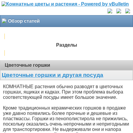
Обзор статей
Разделы
Цветочные горшки
Цветочные горшки и другая посуда
КОМНАТНЫЕ растения обычно разводят в цветочных
горшках, ящиках и кадках. При этом проблема выбора
соответствующей посуды имеет большое значение.
Кроме традиционных керамических горшков в продаже
уже давно появились более прочные и дешевые из
пластмассы. Горшки из пенополистирола не прижились,
поскольку оказались очень непрочными и непригодными
для транспортировки. Не выдерживали они и напора