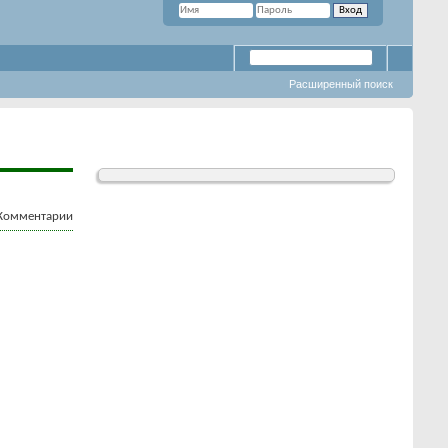
Расширенный поиск