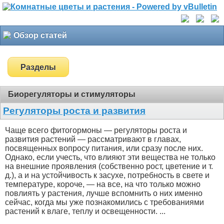
Обзор статей
Разделы
Биорегуляторы и стимуляторы
Регуляторы роста и развития
Чаще всего фитогормоны — регуляторы роста и
развития растений — рассматривают в главах,
посвященных вопросу питания, или сразу после них.
Однако, если учесть, что влияют эти вещества не только
на внешние проявления (собственно рост, цветение и т.
д.), а и на устойчивость к засухе, потребность в свете и
температуре, короче, — на все, на что только можно
повлиять у растения, лучше вспомнить о них именно
сейчас, когда мы уже познакомились с требованиями
растений к влаге, теплу и освещенности. ...