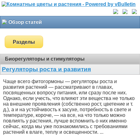
Обзор статей
Разделы
Биорегуляторы и стимуляторы
Регуляторы роста и развития
Чаще всего фитогормоны — регуляторы роста и
развития растений — рассматривают в главах,
посвященных вопросу питания, или сразу после них.
Однако, если учесть, что влияют эти вещества не только
на внешние проявления (собственно рост, цветение и т.
д.), а и на устойчивость к засухе, потребность в свете и
температуре, короче, — на все, на что только можно
повлиять у растения, лучше вспомнить о них именно
сейчас, когда мы уже познакомились с требованиями
растений к влаге, теплу и освещенности. ...