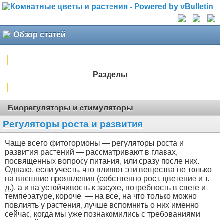
Обзор статей
Разделы
Биорегуляторы и стимуляторы
Регуляторы роста и развития
Чаще всего фитогормоны — регуляторы роста и
развития растений — рассматривают в главах,
посвященных вопросу питания, или сразу после них.
Однако, если учесть, что влияют эти вещества не только
на внешние проявления (собственно рост, цветение и т.
д.), а и на устойчивость к засухе, потребность в свете и
температуре, короче, — на все, на что только можно
повлиять у растения, лучше вспомнить о них именно
сейчас, когда мы уже познакомились с требованиями