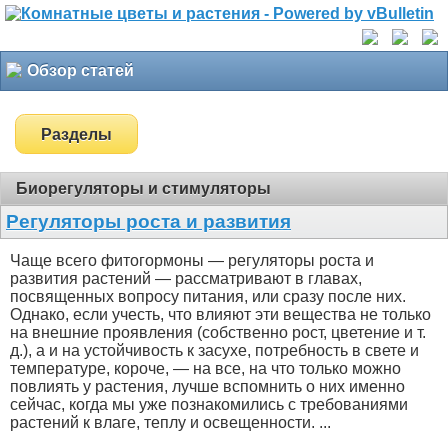
Обзор статей
Разделы
Биорегуляторы и стимуляторы
Регуляторы роста и развития
Чаще всего фитогормоны — регуляторы роста и
развития растений — рассматривают в главах,
посвященных вопросу питания, или сразу после них.
Однако, если учесть, что влияют эти вещества не только
на внешние проявления (собственно рост, цветение и т.
д.), а и на устойчивость к засухе, потребность в свете и
температуре, короче, — на все, на что только можно
повлиять у растения, лучше вспомнить о них именно
сейчас, когда мы уже познакомились с требованиями
растений к влаге, теплу и освещенности. ...