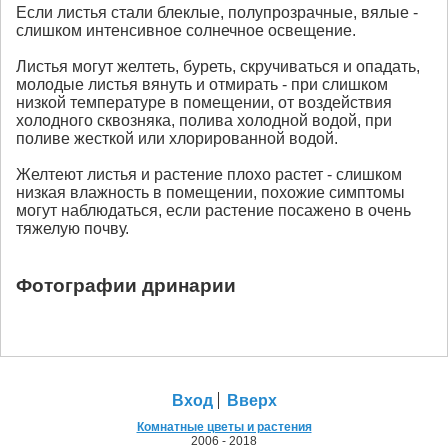
Если листья стали блеклые, полупрозрачные, вялые -
слишком интенсивное солнечное освещение.
Листья могут желтеть, буреть, скручиваться и опадать,
молодые листья вянуть и отмирать - при слишком
низкой температуре в помещении, от воздействия
холодного сквозняка, полива холодной водой, при
поливе жесткой или хлорированной водой.
Желтеют листья и растение плохо растет - слишком
низкая влажность в помещении, похожие симптомы
могут наблюдаться, если растение посажено в очень
тяжелую почву.
Фотографии дринарии
Вход
Вверх
Комнатные цветы и растения
2006 - 2018