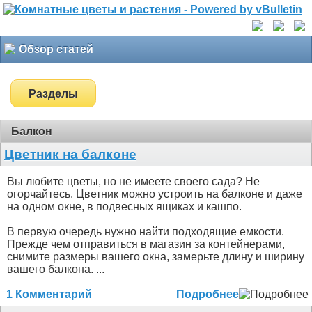
Обзор статей
Разделы
Балкон
Цветник на балконе
Вы любите цветы, но не имеете своего сада? Не
огорчайтесь. Цветник можно устроить на балконе и даже
на одном окне, в подвесных ящиках и кашпо.
В первую очередь нужно найти подходящие емкости.
Прежде чем отправиться в магазин за контейнерами,
снимите размеры вашего окна, замерьте длину и ширину
вашего балкона. ...
1 Комментарий
Подробнее