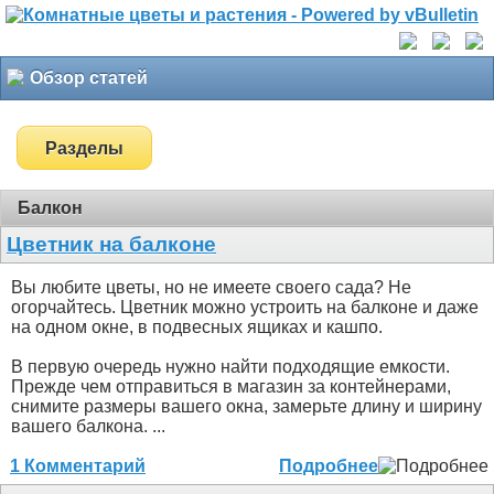
Обзор статей
Разделы
Балкон
Цветник на балконе
Вы любите цветы, но не имеете своего сада? Не
огорчайтесь. Цветник можно устроить на балконе и даже
на одном окне, в подвесных ящиках и кашпо.
В первую очередь нужно найти подходящие емкости.
Прежде чем отправиться в магазин за контейнерами,
снимите размеры вашего окна, замерьте длину и ширину
вашего балкона. ...
1 Комментарий
Подробнее