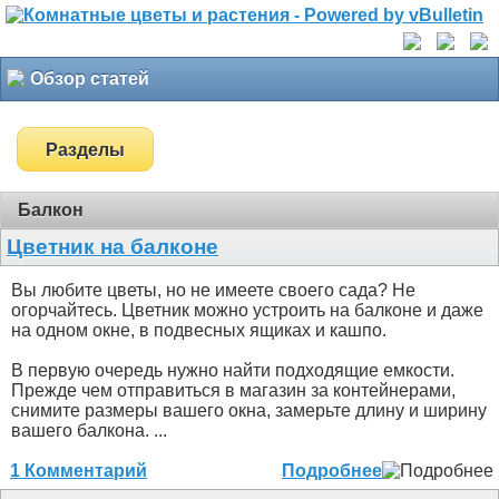
Обзор статей
Разделы
Балкон
Цветник на балконе
Вы любите цветы, но не имеете своего сада? Не
огорчайтесь. Цветник можно устроить на балконе и даже
на одном окне, в подвесных ящиках и кашпо.
В первую очередь нужно найти подходящие емкости.
Прежде чем отправиться в магазин за контейнерами,
снимите размеры вашего окна, замерьте длину и ширину
вашего балкона. ...
1 Комментарий
Подробнее