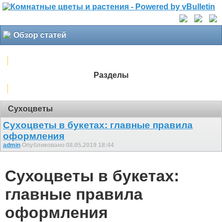
Обзор статей
Разделы
Сухоцветы
Сухоцветы в букетах: главные правила
оформления
admin
Опубликовано 08.05.2019 18:44
Сухоцветы в букетах:
главные правила
оформления