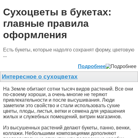
Сухоцветы в букетах:
главные правила
оформления
Есть букеты, которые надолго сохранят форму, цветовую
...
Подробнее
Интересное о сухоцветах
На Земле обитают сотни тысяч видов растений. Все они
по-своему хороши, а очень многие не теряют
привлекательности и после высушивания. Люди
заметили это свойство и стали использовать сухие
цветы, плоды, листья, ветки и семена для украшения
жилых и служебных помещений, витрин магазинов.
Из высушенных растений делают букеты, панно, венки,
коллажи. Небольшими композициями дополняют