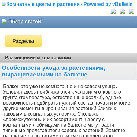
Обзор статей
Разделы
Размещение и композиции
Особенности ухода за растениями,
выращиваемыми на балконе
Балкон это уже не комната, но и не совсем улица.
Условия здесь приближаются к условиям открытого
грунта (температура, естественные осадки), однако
возможность подбирать нужный состав почвы и многие
другие моменты выращивания растений близки к
таковым в комнатных условиях. Столь же
«промежуточен» и их ассортимент: наряду с
комнатными любимцами на балконе могут расти
типичные представители садовых растений. Заметно
расширяется ассортимент за счет однолетников,