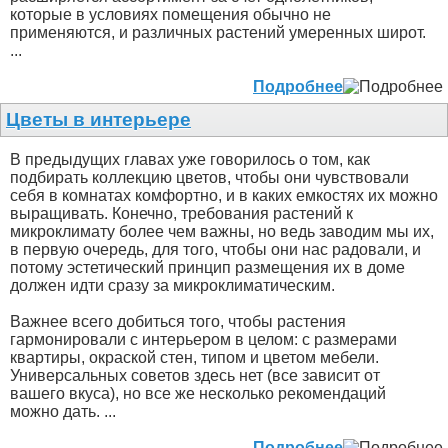
которые в условиях помещения обычно не
применяются, и различных растений умеренных широт.
...
Подробнее
Цветы в интерьере
В предыдущих главах уже говорилось о том, как
подбирать коллекцию цветов, чтобы они чувствовали
себя в комнатах комфортно, и в каких емкостях их можно
выращивать. Конечно, требования растений к
микроклимату более чем важны, но ведь заводим мы их,
в первую очередь, для того, чтобы они нас радовали, и
потому эстетический принцип размещения их в доме
должен идти сразу за микроклиматическим.
Важнее всего добиться того, чтобы растения
гармонировали с интерьером в целом: с размерами
квартиры, окраской стен, типом и цветом мебели.
Универсальных советов здесь нет (все зависит от
вашего вкуса), но все же несколько рекомендаций
можно дать. ...
Подробнее