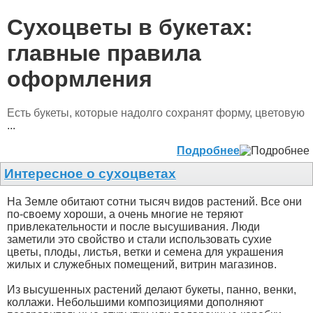
Сухоцветы в букетах:
главные правила
оформления
Есть букеты, которые надолго сохранят форму, цветовую
...
Подробнее
Интересное о сухоцветах
На Земле обитают сотни тысяч видов растений. Все они
по-своему хороши, а очень многие не теряют
привлекательности и после высушивания. Люди
заметили это свойство и стали использовать сухие
цветы, плоды, листья, ветки и семена для украшения
жилых и служебных помещений, витрин магазинов.
Из высушенных растений делают букеты, панно, венки,
коллажи. Небольшими композициями дополняют