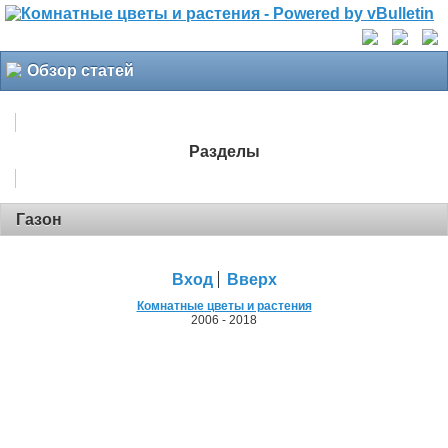
Обзор статей
Разделы
Газон
Вход
Вверх
Комнатные цветы и растения
2006 - 2018