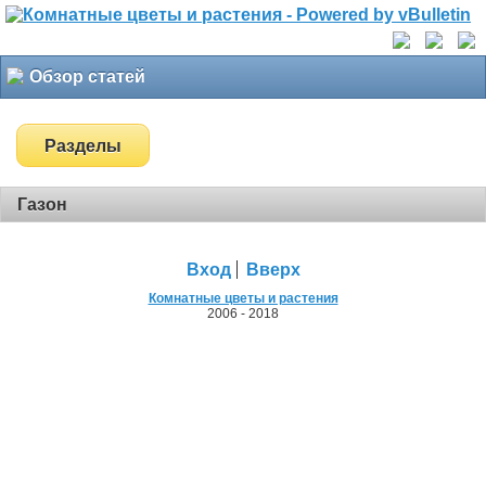
Обзор статей
Разделы
Газон
Вход
Вверх
Комнатные цветы и растения
2006 - 2018